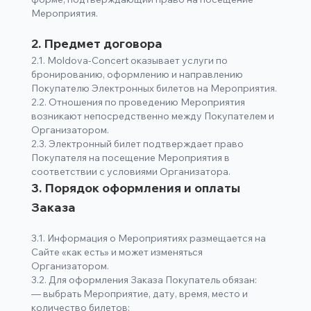
Мероприятия.
2. Предмет договора
2.1. Moldova-Concert оказывает услуги по
бронированию, оформлению и направлению
Покупателю Электронных билетов на Мероприятия.
2.2. Отношения по проведению Мероприятия
возникают непосредственно между Покупателем и
Организатором.
2.3. Электронный билет подтверждает право
Покупателя на посещение Мероприятия в
соответствии с условиями Организатора.
3. Порядок оформления и оплаты
Заказа
3.1. Информация о Мероприятиях размещается на
Сайте «как есть» и может изменяться
Организатором.
3.2. Для оформления Заказа Покупатель обязан:
— выбрать Мероприятие, дату, время, место и
количество билетов;