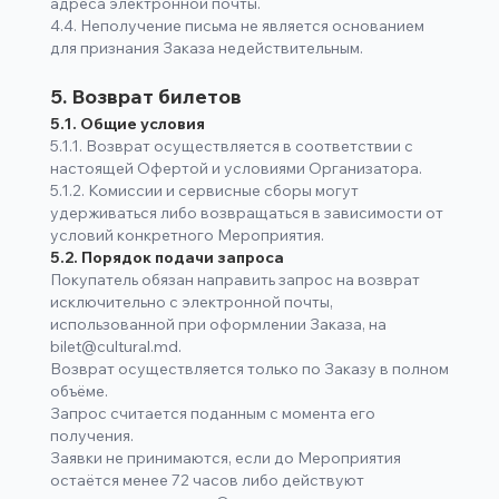
адреса электронной почты.
4.4. Неполучение письма не является основанием
для признания Заказа недействительным.
5. Возврат билетов
5.1. Общие условия
5.1.1. Возврат осуществляется в соответствии с
настоящей Офертой и условиями Организатора.
5.1.2. Комиссии и сервисные сборы могут
удерживаться либо возвращаться в зависимости от
условий конкретного Мероприятия.
5.2. Порядок подачи запроса
Покупатель обязан направить запрос на возврат
исключительно с электронной почты,
использованной при оформлении Заказа, на
bilet@cultural.md.
Возврат осуществляется только по Заказу в полном
объёме.
Запрос считается поданным с момента его
получения.
Заявки не принимаются, если до Мероприятия
остаётся менее 72 часов либо действуют