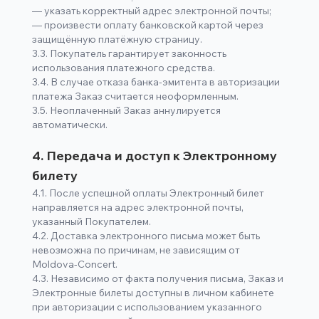
— указать корректный адрес электронной почты;
— произвести оплату банковской картой через
защищённую платёжную страницу.
3.3. Покупатель гарантирует законность
использования платежного средства.
3.4. В случае отказа банка-эмитента в авторизации
платежа Заказ считается неоформленным.
3.5. Неоплаченный Заказ аннулируется
автоматически.
4. Передача и доступ к Электронному
билету
4.1. После успешной оплаты Электронный билет
направляется на адрес электронной почты,
указанный Покупателем.
4.2. Доставка электронного письма может быть
невозможна по причинам, не зависящим от
Moldova-Concert.
4.3. Независимо от факта получения письма, Заказ и
Электронные билеты доступны в личном кабинете
при авторизации с использованием указанного