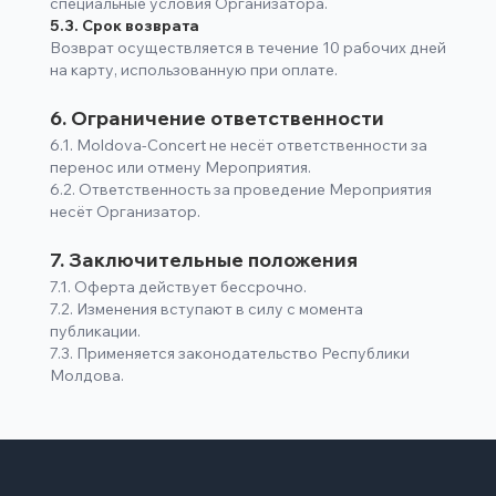
специальные условия Организатора.
5.3. Срок возврата
Возврат осуществляется в течение 10 рабочих дней
на карту, использованную при оплате.
6. Ограничение ответственности
6.1. Moldova-Concert не несёт ответственности за
перенос или отмену Мероприятия.
6.2. Ответственность за проведение Мероприятия
несёт Организатор.
7. Заключительные положения
7.1. Оферта действует бессрочно.
7.2. Изменения вступают в силу с момента
публикации.
7.3. Применяется законодательство Республики
Молдова.